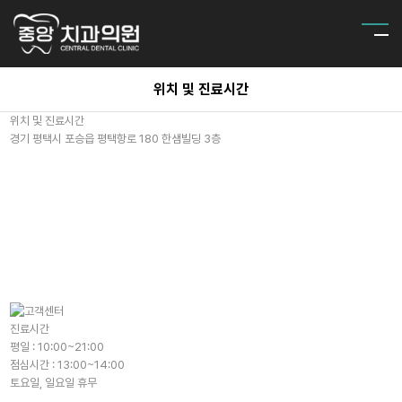
위치 및 진료시간
위치 및 진료시간
경기 평택시 포승읍 평택항로 180 한샘빌딩 3층
진료시간
평일 : 10:00~21:00
점심시간 : 13:00~14:00
토요일, 일요일 휴무