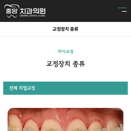
교정장치 종류
치아교정
교정장치 종류
전체 치열교정