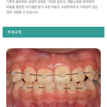
기존의 클리피씨 교정의 장점은 그대로 살리고, 메탈소재로 제작하여
비용을 절감한 자가결찰 방식 교정 재료로 교정장치에 큰 거부감이 없는
경우 사용할 수 있습니다.
부분교정