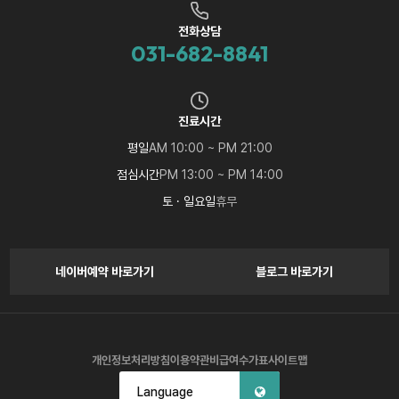
전화상담
031-682-8841
진료시간
평일
AM 10:00 ~ PM 21:00
점심시간
PM 13:00 ~ PM 14:00
토 · 일요일
휴무
네이버예약 바로가기
블로그 바로가기
개인정보처리방침
이용약관
비급여수가표
사이트맵
Language