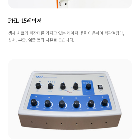
PHL-15레이져
생체 치료의 파장대를 가지고 있는 레이저 빛을 이용하여 턱관절장애,
상처, 부종, 염증 등의 치유를 돕습니다.