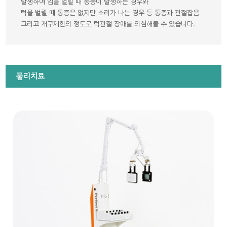
발생하여 입을 벌릴 때 통증이 발생하는 경우와
턱을 벌릴 때 통증은 없지만 소리가 나는 경우 등 통증과 관절잡음
그리고 개구제한의 정도로 턱관절 장애를 의심해볼 수 있습니다.
물리치료