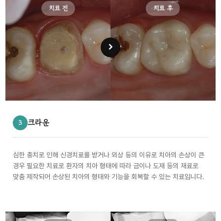
치료 전
치료 후
크라운
3
심한 충치로 인해 신경치료를 받거나 외상 등의 이유로 치아의 손상이 큰
경우 필요한 치료로 환자의 치아 형태에 따라 금이나 도재 등의 재료로
맞춤 제작되어 손상된 치아의 형태와 기능을 회복할 수 있는 치료입니다.