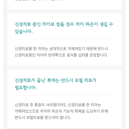
신경치료 중인 치아로 씹을 경우 치아 파손이 생길 수
있습니다.
신경치료를 한 치아는 상대적으로 약해져있기 때문에 반드시
신경치료중인 치아의 반대쪽으로 음식물 섭취를 권장합니다.
신경치료가 끝난 후에는 반드시 보철 치료가
필요합니다.
신경치료 후 통증이 사라졌더라도 신경치료를 한 치아는
약해져있으므로 치아의 파손과 기능적 회복을 도모하기 위해
반드시 보철치료를 받으셔야 합니다.