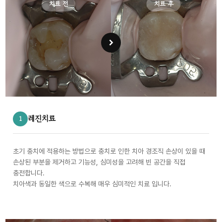
치료 전
치료 후
레진치료
1
초기 충치에 적용하는 방법으로 충치로 인한 치아 경조직 손상이 있을 때
손상된 부분을 제거하고 기능성, 심미성을 고려해 빈 공간을 직접
충전합니다.
치아색과 동일한 색으로 수복해 매우 심미적인 치료 입니다.