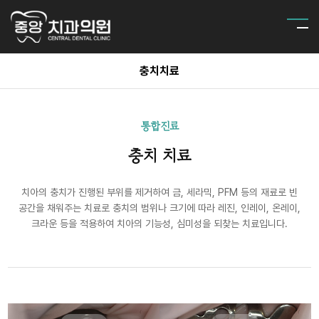
충치치료
통합진료
충치 치료
치아의 충치가 진행된 부위를 제거하여 금, 세라믹, PFM 등의 재료로 빈
공간을 채워주는 치료로 충치의 범위나 크기에 따라 레진, 인레이, 온레이,
크라운 등을 적용하여 치아의 기능성, 심미성을 되찾는 치료입니다.