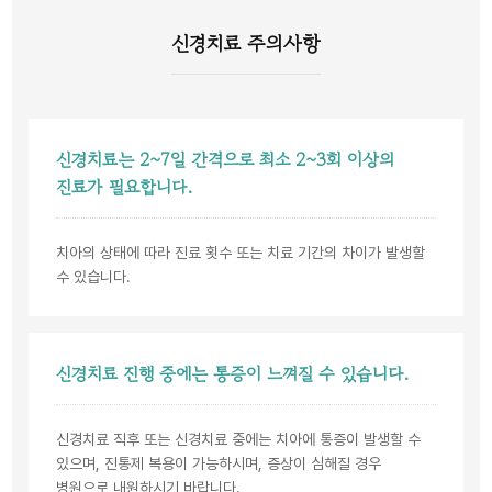
신경치료 주의사항
신경치료는 2~7일 간격으로 최소 2~3회 이상의
진료가 필요합니다.
치아의 상태에 따라 진료 횟수 또는 치료 기간의 차이가 발생할
수 있습니다.
신경치료 진행 중에는 통증이 느껴질 수 있습니다.
신경치료 직후 또는 신경치료 중에는 치아에 통증이 발생할 수
있으며, 진통제 복용이 가능하시며, 증상이 심해질 경우
병원으로 내원하시기 바랍니다.