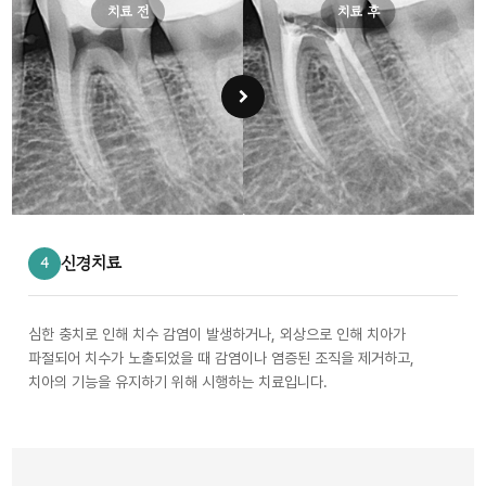
치료 전
치료 후
신경치료
4
심한 충치로 인해 치수 감염이 발생하거나, 외상으로 인해 치아가
파절되어 치수가 노출되었을 때 감염이나 염증된 조직을 제거하고,
치아의 기능을 유지하기 위해 시행하는 치료입니다.