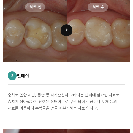
치료 전
치료 후
인레이
2
충치로 인한 시림, 통증 등 자각증상이 나타나는 단계에 필요한 치료로
충치가 상아질까지 진행된 상태이므로 구강 외에서 금이나 도재 등의
재료를 이용하여 수복물을 만들고 부착하는 치료 입니다.