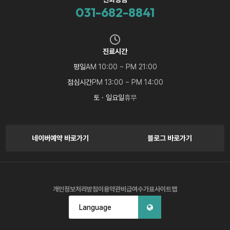
031-682-8841
진료시간
평일
AM 10:00 ~ PM 21:00
점심시간
PM 13:00 ~ PM 14:00
토 · 일요일
휴무
네이버예약 바로가기
블로그 바로가기
개인정보처리방침
이용약관
비급여수가표
사이트맵
Language