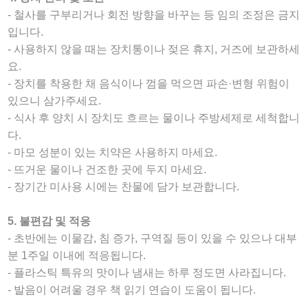
- 철사를 구부리거나 회전 방향을 바꾸는 등 임의 조정은 금지
입니다.
- 사용하지 않을 때는 장치통이나 젖은 휴지, 거즈에 보관하세
요.
- 장치를 착용한 채 음식이나 껌을 먹으면 파손·변형 위험이
있으니 삼가주세요.
- 식사 후 양치 시 장치도 흐르는 물이나 주방세제로 세척합니
다.
- 마모 성분이 있는 치약은 사용하지 마세요.
- 뜨거운 물이나 건조한 곳에 두지 마세요.
- 장기간 미사용 시에는 찬물에 담가 보관합니다.
5. 불편감 및 적응
- 초반에는 이물감, 침 증가, 구역질 등이 있을 수 있으나 대부
분 1주일 이내에 적응됩니다.
- 플라스틱 특유의 맛이나 냄새는 하루 정도면 사라집니다.
- 발음이 어려울 경우 책 읽기 연습이 도움이 됩니다.