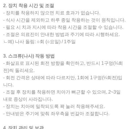
2. 장치 착용 시간 및 조절
- 장치를 착용하지 않으면 치료 효과가 없습니다.
- 식사 시간을 제외하고 하루 종일 착용하는 것이 원칙입니다.
- 필요 시 치과 지시에 따라 착용 시간을 조절할 수 있습니다.
- 조절은 의료진이 안내한 방법과 주기에 따라 시행하세요.
ㄴ예) 나사 돌림: ○회 (○요일) / 1주일
3. 스크류(나사) 작동 방법
- 화살표로 표시된 회전 방향을 확인하고, 반드시 1구멍(¼회
전)씩 돌리세요.
- 회전 간격은 상태에 따라 다르지만, 1회에 1구멍(¼회전)입
니다.
- 조절 후 장치를 착용하면 치아가 뻐근할 수 있으며, 2~3일
내로 증상이 사라집니다.
- 장치는 치아에 밀착되도록 꽉 눌러 착용해주세요.
- 안내받은 주기에 맞춰 좌우측을 번갈아 조절합니다.
4. 장치 관리 및 보관