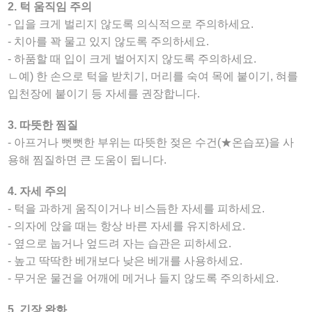
2. 턱 움직임 주의
- 입을 크게 벌리지 않도록 의식적으로 주의하세요.
- 치아를 꽉 물고 있지 않도록 주의하세요.
- 하품할 때 입이 크게 벌어지지 않도록 주의하세요.
ㄴ예) 한 손으로 턱을 받치기, 머리를 숙여 목에 붙이기, 혀를
입천장에 붙이기 등 자세를 권장합니다.
3. 따뜻한 찜질
- 아프거나 뻣뻣한 부위는 따뜻한 젖은 수건(★온습포)을 사
용해 찜질하면 큰 도움이 됩니다.
4. 자세 주의
- 턱을 과하게 움직이거나 비스듬한 자세를 피하세요.
- 의자에 앉을 때는 항상 바른 자세를 유지하세요.
- 옆으로 눕거나 엎드려 자는 습관은 피하세요.
- 높고 딱딱한 베개보다 낮은 베개를 사용하세요.
- 무거운 물건을 어깨에 메거나 들지 않도록 주의하세요.
5. 긴장 완화